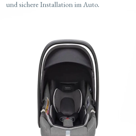
und sichere Installation im Auto.