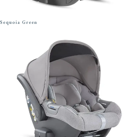
Sequoia Green