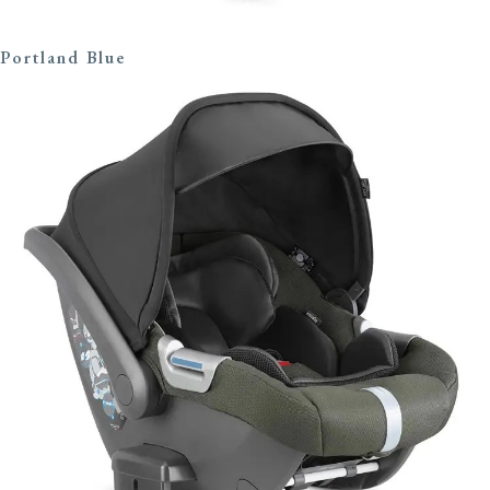
Portland Blue