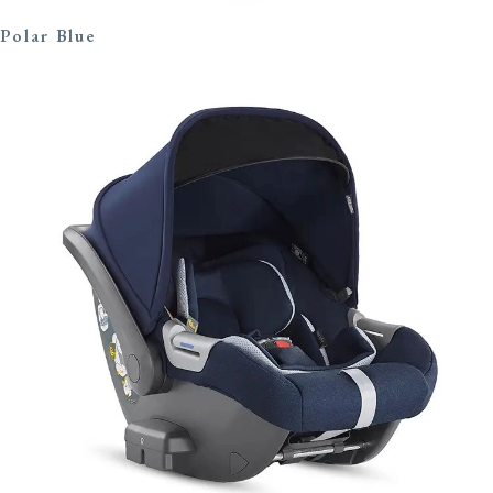
Polar Blue