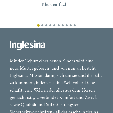
Klick einfach ...
Mit der Geburt eines neuen Kindes wird eine
neue Mutter geboren, und von nun an besteht
Inglesinas Mission darin, sich um sie und ihr Baby
zu kümmern, indem sie eine Welt voller Liebe
schafft, eine Welt, in der alles aus dem Herzen
gemacht ist. „Es verbindet Komfort und Zweck
sowie Qualität und Stil mit strengsten
Sicherheitsvorschriften - all das macht Inglesina