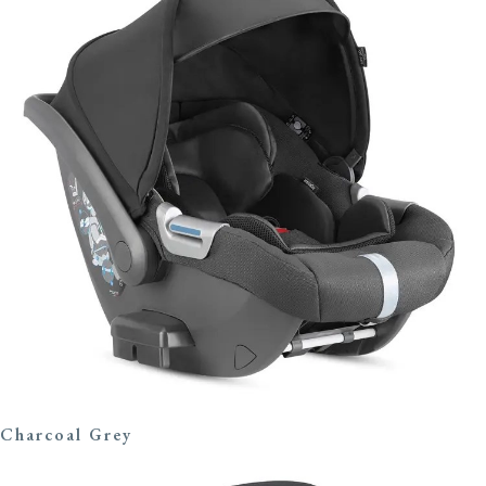
Charcoal Grey