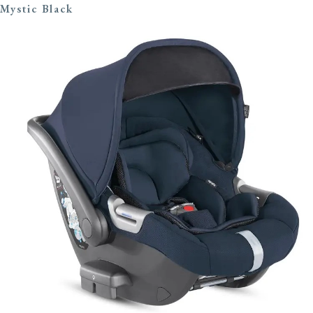
Mystic Black