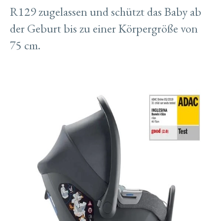
R129 zugelassen und schützt das Baby ab
der Geburt bis zu einer Körpergröße von
75 cm.