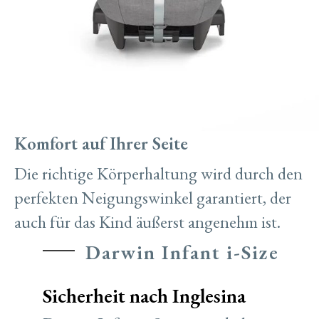
Komfort auf Ihrer Seite
Die richtige Körperhaltung wird durch den
perfekten Neigungswinkel garantiert, der
auch für das Kind äußerst angenehm ist.
Darwin Infant i-Size
Sicherheit nach Inglesina