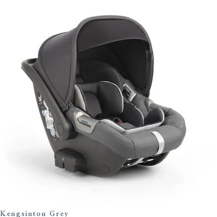
Kengsinton Grey