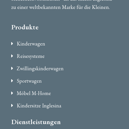
zu einer weltbekannten Marke für die Kleinen.
Produkte
Kinderwagen
Reisesysteme
Zwillingskinderwagen
Sportwagen
Möbel M-Home
Kindersitze Inglesina
Dienstleistungen