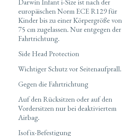
Darwin Infant i-Size ist nach der
europäischen Norm ECE R129 für
Kinder bis zu einer Körpergröße von
75 cm zugelassen. Nur entgegen der
Fahrtrichtung.
Side Head Protection
Wichtiger Schutz vor Seitenaufprall.
Gegen die Fahrtrichtung
Auf den Rücksitzen oder auf den
Vordersitzen nur bei deaktiviertem
Airbag.
Isofix-Befestigung