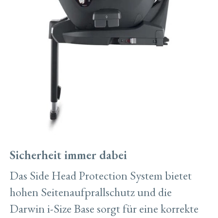
Sicherheit immer dabei
Das Side Head Protection System bietet
hohen Seitenaufprallschutz und die
Darwin i-Size Base sorgt für eine korrekte