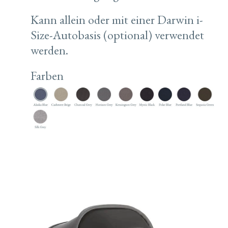
Kann allein oder mit einer Darwin i-
Size-Autobasis (optional) verwendet
werden.
Farben