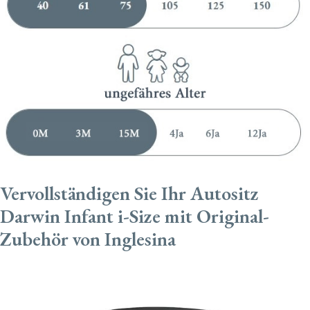
Vervollständigen Sie Ihr Autositz
Darwin Infant i-Size mit Original-
Zubehör von Inglesina