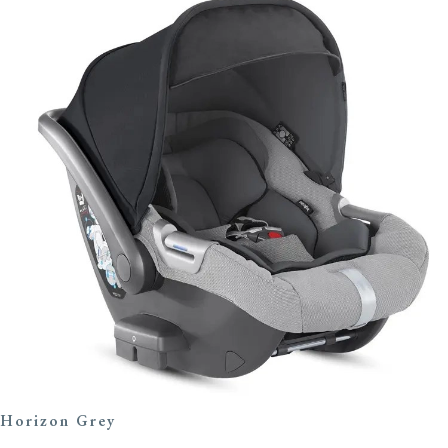
Horizon Grey