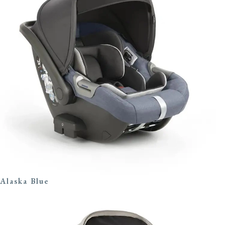
Alaska Blue