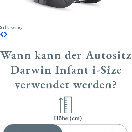
Silk Grey
Wann kann der Autositz
Darwin Infant i-Size
verwendet werden?