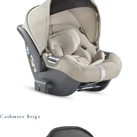
Cashmere Beige