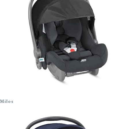
Milos