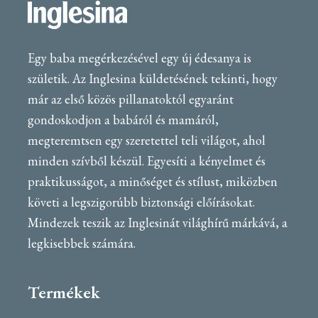
Egy baba megérkezésével egy új édesanya is
születik. Az Inglesina küldetésének tekinti, hogy
már az első közös pillanatoktól egyaránt
gondoskodjon a babáról és mamáról,
megteremtsen egy szeretettel teli világot, ahol
minden szívből készül. Egyesíti a kényelmet és
praktikusságot, a minőséget és stílust, miközben
követi a legszigorúbb biztonsági előírásokat.
Mindezek teszik az Inglesinát világhírű márkává, a
legkisebbek számára.
Termékek