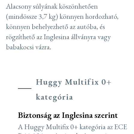
Alacsony súlyának köszönhetően
(mindössze 3,7 kg) könnyen hordozható,
könnyen behelyezhető az autóba, és
rögzíthető az Inglesina állványra vagy
babakocsi vázra.
Huggy Multifix 0+
kategória
Biztonság az Inglesina szerint
A Huggy Multifix 0+ kategória az ECE