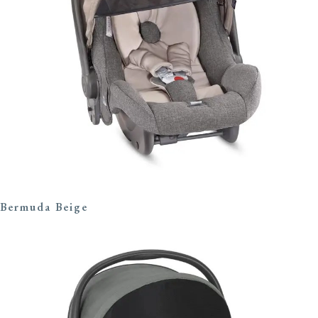
Bermuda Beige