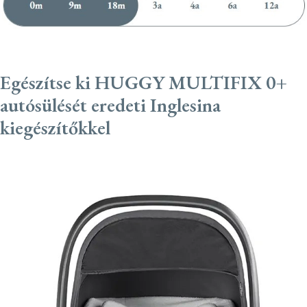
Egészítse ki HUGGY MULTIFIX 0+
autósülését eredeti Inglesina
kiegészítőkkel