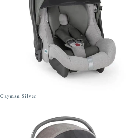
Cayman Silver