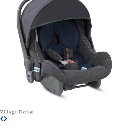
Village Denim