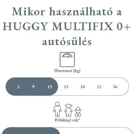
Mikor használható a
HUGGY MULTIFIX 0+
autósülés