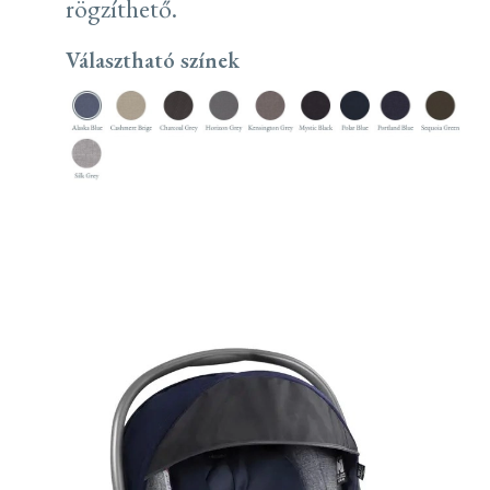
rögzíthető.
Választható színek