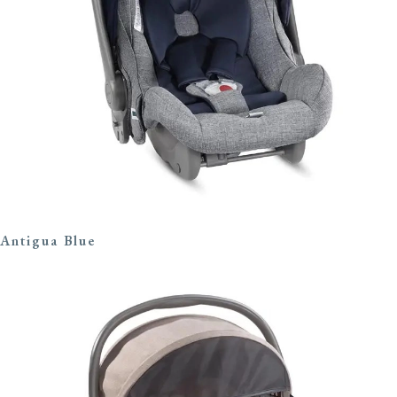
Antigua Blue