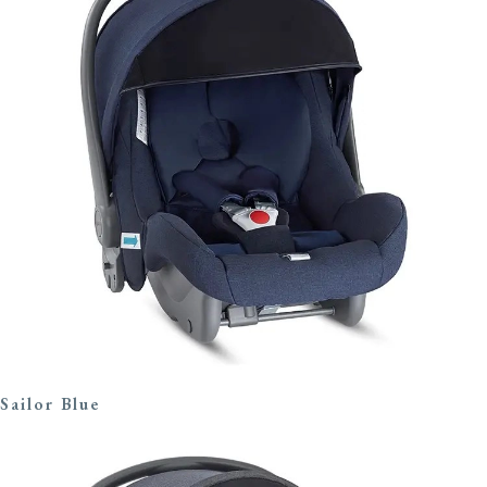
Sailor Blue