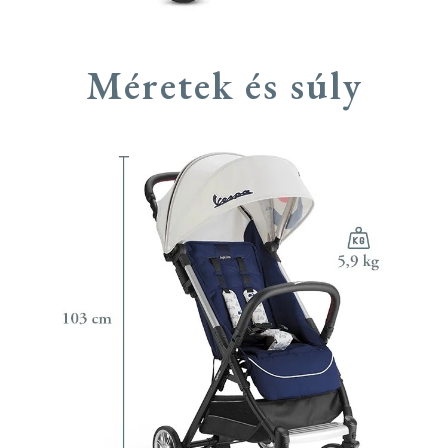
Méretek és súly