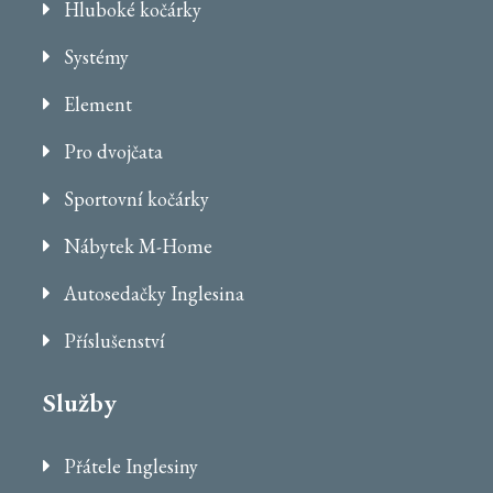
Hluboké kočárky
Systémy
Element
Pro dvojčata
Sportovní kočárky
Nábytek M-Home
Autosedačky Inglesina
Příslušenství
Služby
Přátele Inglesiny