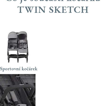
TWIN SKETCH
Sportovní kočárek