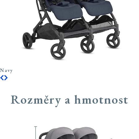
Navy
Rozměry a hmotnost