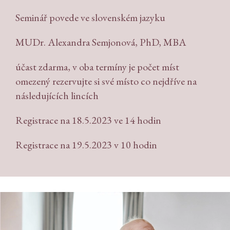
Seminář povede ve slovenském jazyku
MUDr. Alexandra Semjonová, PhD, MBA
účast zdarma, v oba termíny je počet míst
omezený rezervujte si své místo co nejdříve na
následujících lincích
Registrace na 18.5.2023 ve 14 hodin
Registrace na 19.5.2023 v 10 hodin