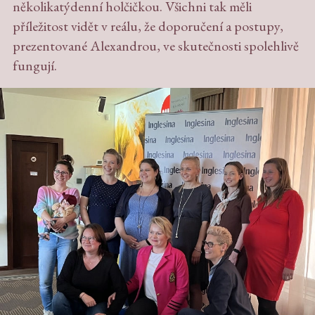
několikatýdenní holčičkou. Všichni tak měli
příležitost vidět v reálu, že doporučení a postupy,
prezentované Alexandrou, ve skutečnosti spolehlivě
fungují.