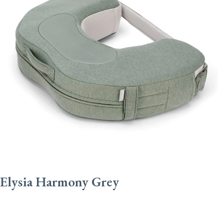
Elysia Harmony Grey