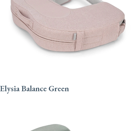
Elysia Balance Green