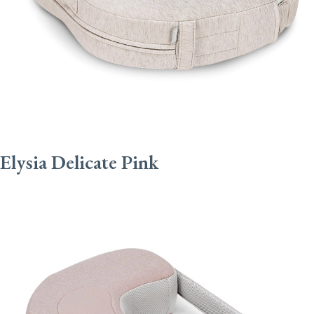
Elysia Delicate Pink