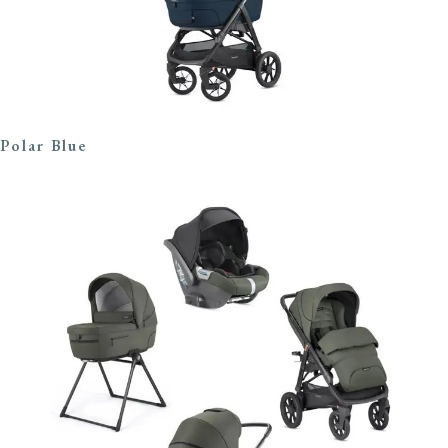
Polar Blue