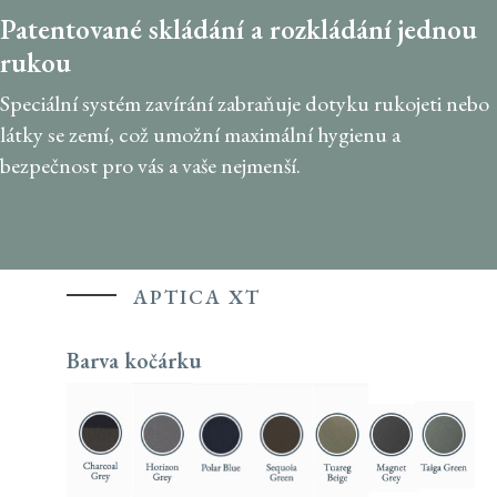
Patentované skládání a rozkládání jednou
rukou
Speciální systém zavírání zabraňuje dotyku rukojeti nebo
látky se zemí, což umožní maximální hygienu a
bezpečnost pro vás a vaše nejmenší.
APTICA XT
Barva kočárku