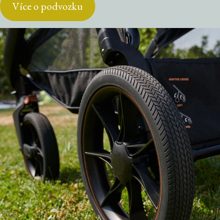
Více o podvozku