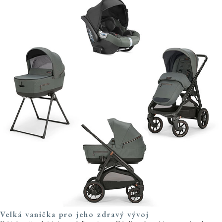
Velká vanička pro jeho zdravý vývoj