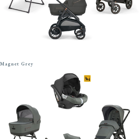
Magnet Grey