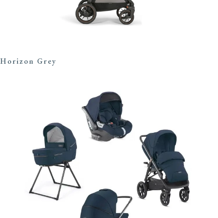
Horizon Grey